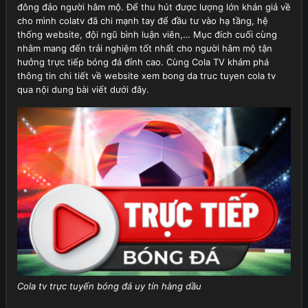
đông đảo người hâm mộ. Để thu hút được lượng lớn khán giả về
cho mình colatv đã chi mạnh tay để đầu tư vào hạ tầng, hệ
thống website, đội ngũ bình luận viên,… Mục đích cuối cùng
nhằm mang đến trải nghiệm tốt nhất cho người hâm mộ tận
hưởng
trực tiếp bóng đá
đỉnh cao. Cùng Cola TV khám phá
thông tin chi tiết về website xem bong da truc tuyen cola tv
qua nội dung bài viết dưới đây.
Cola tv trực tuyến bóng đá uy tín hàng dầu